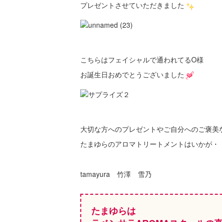
プレゼントさせていただきました
こちらはフェイシャルで通われてるO様
お誕生日おめでとうございました
大切な方へのプレゼントやご自分へのご褒美
たまゆらのアロマトリートメントはいかが・
tamayura 竹澤 雪乃
たまゆらは