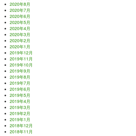
2020年8月
2020年7月
2020年6月
2020年5月
2020年4月
2020年3月
2020年2月
2020年1月
2019年12月
2019年11月
2019年10月
2019年9月
2019年8月
2019年7月
2019年6月
2019年5月
2019年4月
2019年3月
2019年2月
2019年1月
2018年12月
2018年11月