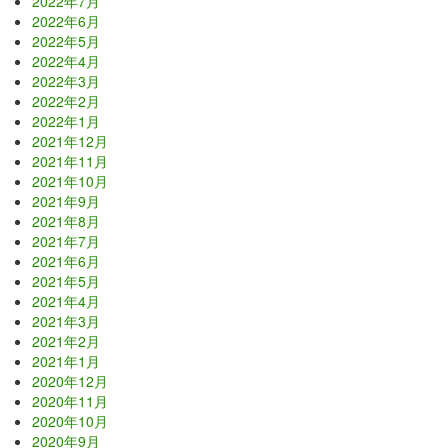
2022年7月
2022年6月
2022年5月
2022年4月
2022年3月
2022年2月
2022年1月
2021年12月
2021年11月
2021年10月
2021年9月
2021年8月
2021年7月
2021年6月
2021年5月
2021年4月
2021年3月
2021年2月
2021年1月
2020年12月
2020年11月
2020年10月
2020年9月