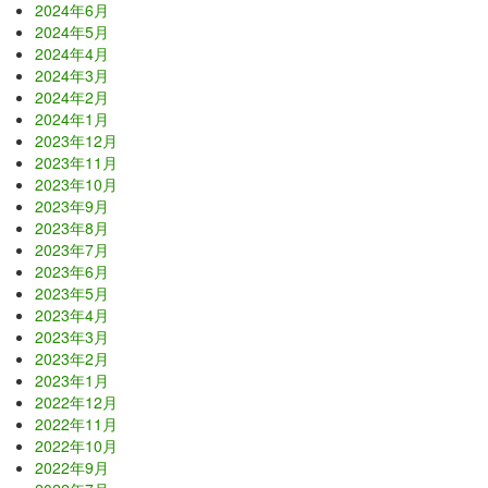
2024年6月
2024年5月
2024年4月
2024年3月
2024年2月
2024年1月
2023年12月
2023年11月
2023年10月
2023年9月
2023年8月
2023年7月
2023年6月
2023年5月
2023年4月
2023年3月
2023年2月
2023年1月
2022年12月
2022年11月
2022年10月
2022年9月