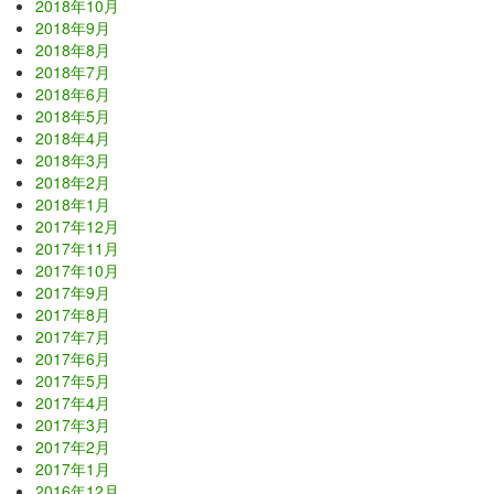
2018年10月
2018年9月
2018年8月
2018年7月
2018年6月
2018年5月
2018年4月
2018年3月
2018年2月
2018年1月
2017年12月
2017年11月
2017年10月
2017年9月
2017年8月
2017年7月
2017年6月
2017年5月
2017年4月
2017年3月
2017年2月
2017年1月
2016年12月