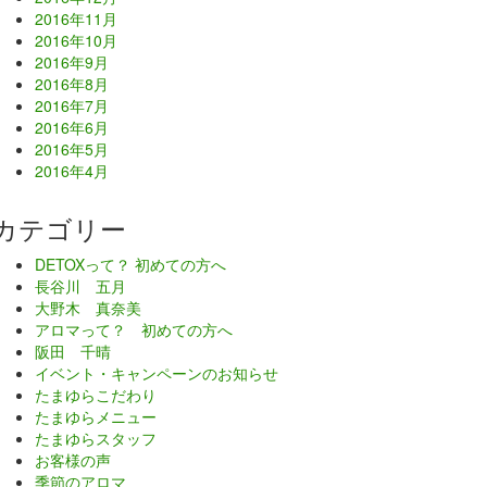
2016年11月
2016年10月
2016年9月
2016年8月
2016年7月
2016年6月
2016年5月
2016年4月
カテゴリー
DETOXって？ 初めての方へ
長谷川 五月
大野木 真奈美
アロマって？ 初めての方へ
阪田 千晴
イベント・キャンペーンのお知らせ
たまゆらこだわり
たまゆらメニュー
たまゆらスタッフ
お客様の声
季節のアロマ