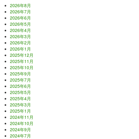
2026年8月
2026年7月
2026年6月
2026年5月
2026年4月
2026年3月
2026年2月
2026年1月
2025年12月
2025年11月
2025年10月
2025年9月
2025年7月
2025年6月
2025年5月
2025年4月
2025年3月
2025年1月
2024年11月
2024年10月
2024年9月
2024年7月