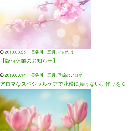
2019.03.25
長谷川 五月
,
そのたま
【臨時休業のお知らせ】
2019.03.14
長谷川 五月
,
季節のアロマ
アロマなスペシャルケアで花粉に負けない肌作りを☺