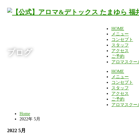
HOME
メニュー
コンセプト
スタッフ
ブログ
アクセス
ご予約
アロマスクー
HOME
メニュー
コンセプト
スタッフ
アクセス
ご予約
アロマスクー
Home
2022年 5月
2022 5月