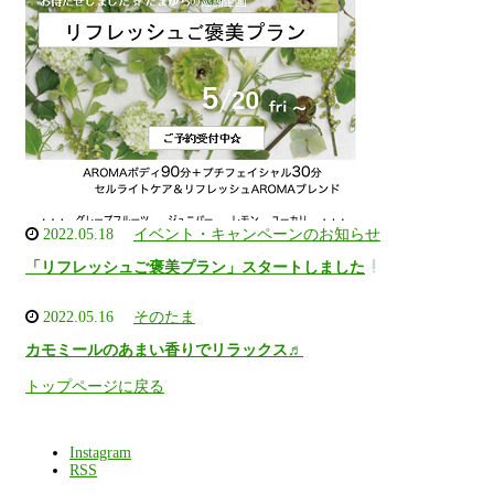
2022.05.18
イベント・キャンペーンのお知らせ
「リフレッシュご褒美プラン」スタートしました
2022.05.16
そのたま
カモミールのあまい香りでリラックス♬
トップページに戻る
Instagram
RSS