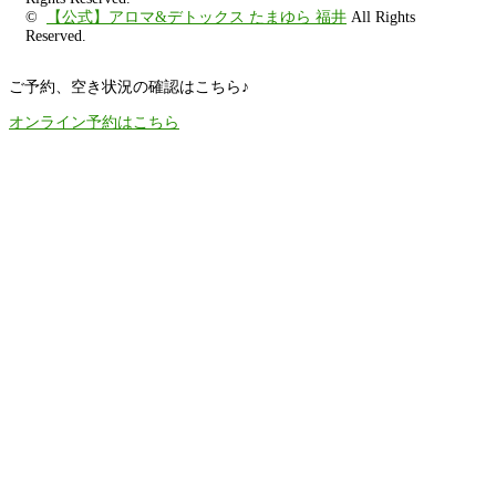
©
【公式】アロマ&デトックス たまゆら 福井
All Rights
Reserved.
ご予約、空き状況の確認はこちら♪
オンライン予約はこちら