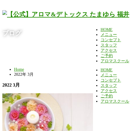
HOME
ブログ
メニュー
コンセプト
スタッフ
アクセス
ご予約
アロマスクール
Home
HOME
2022年 3月
メニュー
コンセプト
2022 3月
スタッフ
アクセス
ご予約
アロマスクール