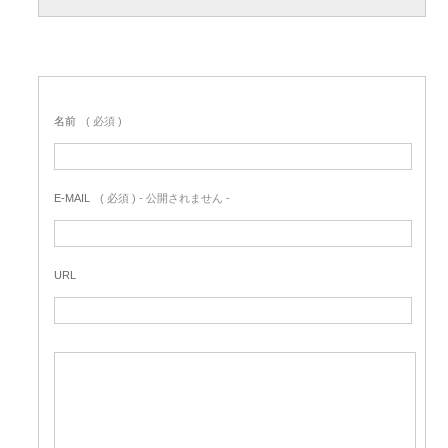
名前
( 必須 )
E-MAIL
( 必須 ) - 公開されません -
URL