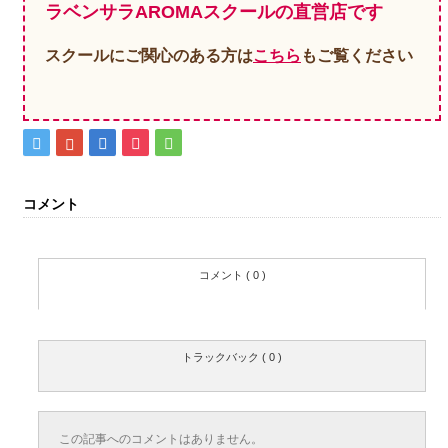
ラベンサラAROMAスクールの直営店です
スクールにご関心のある方は
こちら
もご覧ください
コメント
コメント ( 0 )
トラックバック ( 0 )
この記事へのコメントはありません。