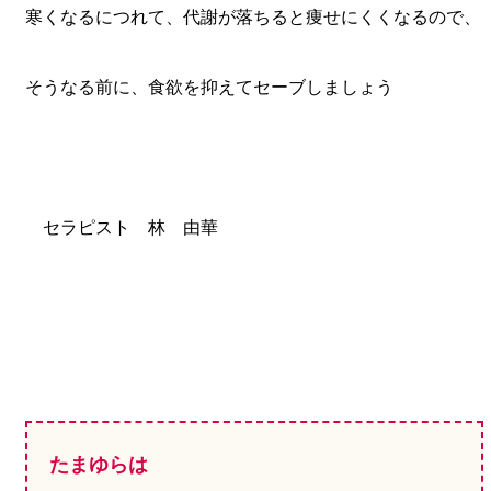
寒くなるにつれて、代謝が落ちると痩せにくくなるので、
そうなる前に、食欲を抑えてセーブしましょう
セラピスト 林 由華
たまゆらは