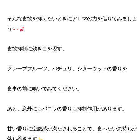
そんな食欲を抑えたいときにアロマの力を借りてみましょ
う
食欲抑制に効き目を現す、
グレープフルーツ、パチュリ、シダーウッドの香りを
食事の前に嗅いでみてください。
あと、意外にもバニラの香りも抑制作用があります。
甘い香りに空腹感が満たされることで、食べたい気持ちが
落ち着きます