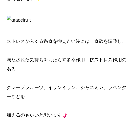
ストレスからくる過食を抑えたい時には、食欲を調整し、
満たされた気持ちをもたらす多幸作用、抗ストレス作用の
ある
グレープフルーツ、イランイラン、ジャスミン、ラベンダ
ーなどを
加えるのもいいと思います