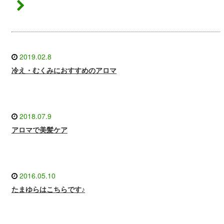
2019.02.8
冷え・むくみにおすすめのアロマ
2018.07.9
アロマで美髪ケア
2016.05.10
たまゆらはこちらです♪