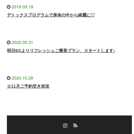
2019.09.19
デトックスプログラムで身体の中から綺麗に♡
2020.05.31
明日6/1よりリフレッシュご褒美プラン、スタートします♪
2020.10.28
☆11月ご予約空き状況
Instagram
RSS
Instagram
RSS