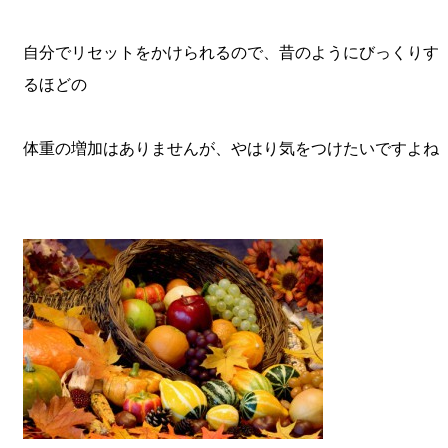
自分でリセットをかけられるので、昔のようにびっくりす
るほどの
体重の増加はありませんが、やはり気をつけたいですよね