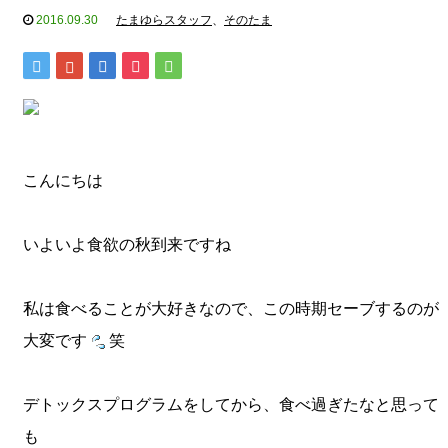
2016.09.30
たまゆらスタッフ
、
そのたま
こんにちは
いよいよ食欲の秋到来ですね
私は食べることが大好きなので、この時期セーブするのが
大変です
笑
デトックスプログラムをしてから、食べ過ぎたなと思って
も