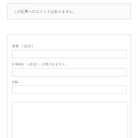
この記事へのコメントはありません。
名前
( 必須 )
E-MAIL
( 必須 ) - 公開されません -
URL