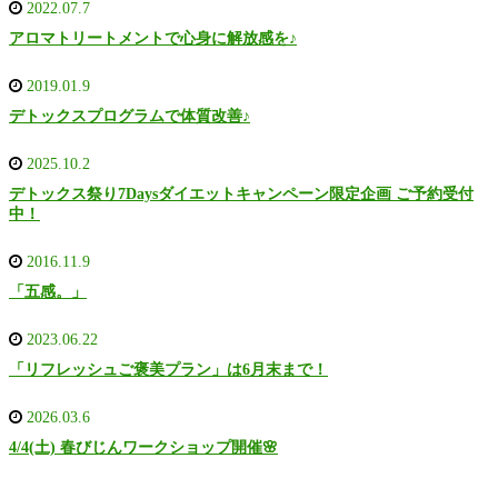
2022.07.7
アロマトリートメントで心身に解放感を♪
2019.01.9
デトックスプログラムで体質改善♪
2025.10.2
デトックス祭り7Daysダイエットキャンペーン限定企画 ご予約受付
中！
2016.11.9
「五感。」
2023.06.22
「リフレッシュご褒美プラン」は6月末まで！
2026.03.6
4/4(土) 春びじんワークショップ開催🌸