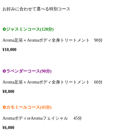
お好みに合わせて選べる特別コース
✿ジャスミンコース(120分)
⁡
Aroma足浴＋Aromaボディ全身トリートメント 90分⁡
¥10,000⁡
✿ラベンダーコース(90分) ⁡
⁡⁡Aroma足浴＋
Aromaボディ全身トリートメント 60分⁡
⁡¥8,000⁡
✿カモミールコース⁡(45分) ⁡
AromaボディorAromaフェイシャル⁡ 45分
⁡¥6,000⁡