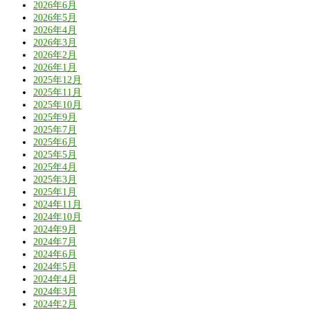
2026年6月
2026年5月
2026年4月
2026年3月
2026年2月
2026年1月
2025年12月
2025年11月
2025年10月
2025年9月
2025年7月
2025年6月
2025年5月
2025年4月
2025年3月
2025年1月
2024年11月
2024年10月
2024年9月
2024年7月
2024年6月
2024年5月
2024年4月
2024年3月
2024年2月