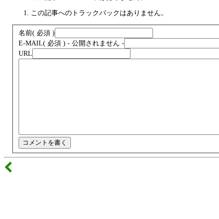
この記事へのトラックバックはありません。
名前
( 必須 )
E-MAIL
( 必須 ) - 公開されません -
URL