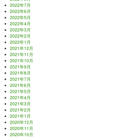
2022年7月
2022年6月
2022年5月
2022年4月
2022年3月
2022年2月
2022年1月
2021年12月
2021年11月
2021年10月
2021年9月
2021年8月
2021年7月
2021年6月
2021年5月
2021年4月
2021年3月
2021年2月
2021年1月
2020年12月
2020年11月
2020年10月