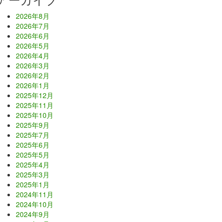
2026年8月
2026年7月
2026年6月
2026年5月
2026年4月
2026年3月
2026年2月
2026年1月
2025年12月
2025年11月
2025年10月
2025年9月
2025年7月
2025年6月
2025年5月
2025年4月
2025年3月
2025年1月
2024年11月
2024年10月
2024年9月