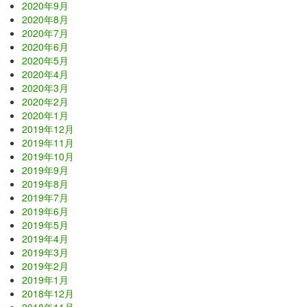
2020年9月
2020年8月
2020年7月
2020年6月
2020年5月
2020年4月
2020年3月
2020年2月
2020年1月
2019年12月
2019年11月
2019年10月
2019年9月
2019年8月
2019年7月
2019年6月
2019年5月
2019年4月
2019年3月
2019年2月
2019年1月
2018年12月