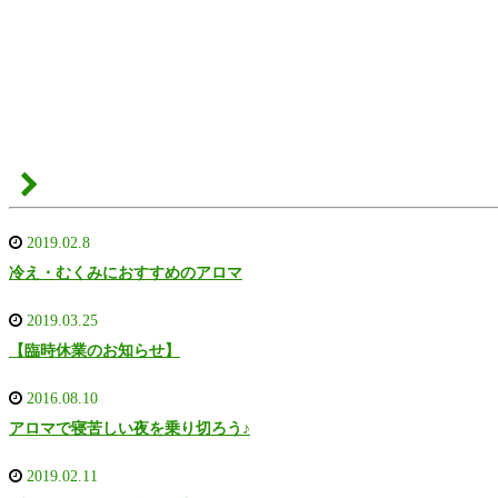
2019.02.8
冷え・むくみにおすすめのアロマ
2019.03.25
【臨時休業のお知らせ】
2016.08.10
アロマで寝苦しい夜を乗り切ろう♪
2019.02.11