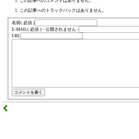
この記事へのコメントはありません。
この記事へのトラックバックはありません。
名前
( 必須 )
E-MAIL
( 必須 ) - 公開されません -
URL