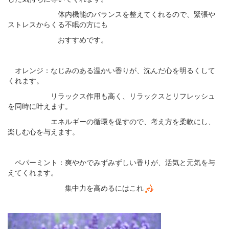
体内機能のバランスを整えてくれるので、緊張や
ストレスからくる不眠の方にも
おすすめです。
オレンジ：なじみのある温かい香りが、沈んだ心を明るくして
くれます。
リラックス作用も高く、リラックスとリフレッシュ
を同時に叶えます。
エネルギーの循環を促すので、考え方を柔軟にし、
楽しむ心を与えます。
ペパーミント：爽やかでみずみずしい香りが、活気と元気を与
えてくれます。
集中力を高めるにはこれ