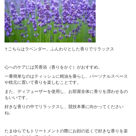
↑こちらはラベンダー。ふんわりとした香りでリラックス
心へのケアには芳香浴（香りをかぐ）がおすすめ。
一番簡単なのはティッシュに精油を垂らし、パーソナルスペース
や枕元に置いて香りを楽しむことです。
また、ディフューザーを使用し、お部屋全体に香りを漂わせるの
もいいです。
好きな香りの中でリラックスし、競技本番に向かってください
ね。
たまゆらでもトリートメントの際にお顔の近くで好きな香りを楽