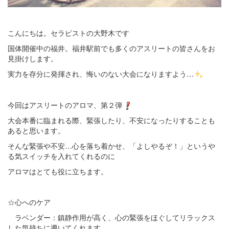
こんにちは。セラピストの大野木です
国体開催中の福井。福井駅前でも多くのアスリートの皆さんをお
見掛けします。
実力を存分に発揮され、悔いのない大会になりますよう…
今回はアスリートのアロマ、第２弾
大会本番に臨まれる際、緊張したり、不安になったりすることも
あると思います。
そんな緊張や不安…心を落ち着かせ、「よしやるぞ！」というや
る気スイッチを入れてくれるのに
アロマはとても役に立ちます。
☆心へのケア
ラベンダー：鎮静作用が高く、心の緊張をほぐしてリラックス
した気持ちに導いてくれます。