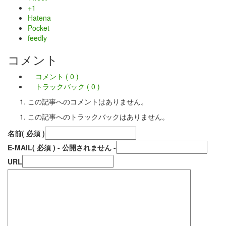
+1
Hatena
Pocket
feedly
コメント
コメント ( 0 )
トラックバック ( 0 )
この記事へのコメントはありません。
この記事へのトラックバックはありません。
名前
( 必須 )
E-MAIL
( 必須 ) - 公開されません -
URL