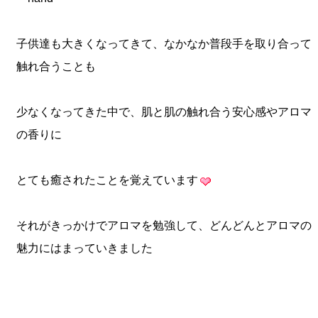
子供達も大きくなってきて、なかなか普段手を取り合って
触れ合うことも
少なくなってきた中で、肌と肌の触れ合う安心感やアロマ
の香りに
とても癒されたことを覚えています
それがきっかけでアロマを勉強して、どんどんとアロマの
魅力にはまっていきました