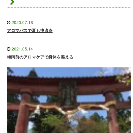
2020.07.16
アロマバスで夏も快適🌞
2021.05.14
梅雨前のアロマケアで身体を整える