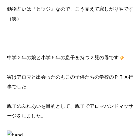
動物占いは『ヒツジ』なので、こう見えて寂しがりやです
（笑）
中学２年の娘と小学６年の息子を持つ２児の母です
実はアロマと出会ったのもこの子供たちの学校のＰＴＡ行
事でした
親子のふれあいを目的として、親子でアロマハンドマッサ
ージをしました。