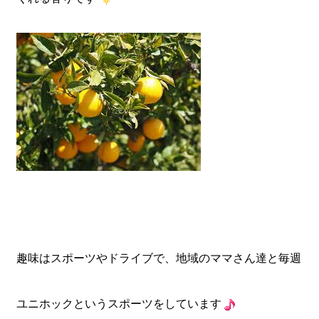
趣味はスポーツやドライブで、地域のママさん達と毎週
ユニホックというスポーツをしています