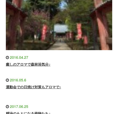
2016.04.27
癒しのアロマで森林浴気分♪
2016.05.6
運動会での日焼け対策もアロマで♪
2017.06.25
精油のもとになる植物たち♪