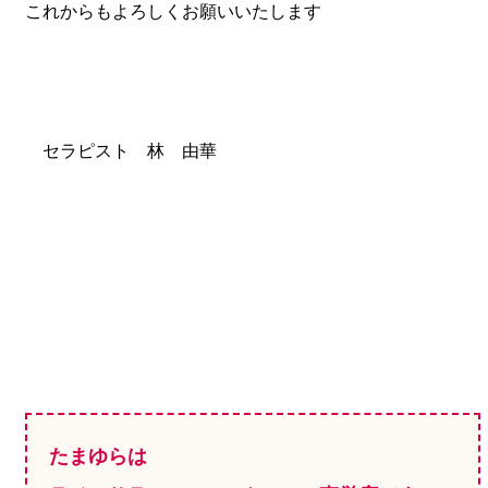
これからもよろしくお願いいたします
セラピスト 林 由華
たまゆらは