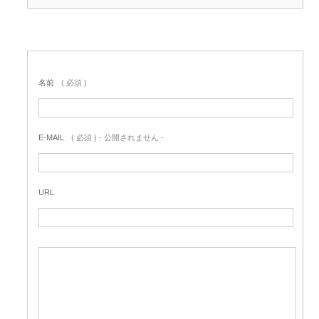
名前
( 必須 )
E-MAIL
( 必須 ) - 公開されません -
URL