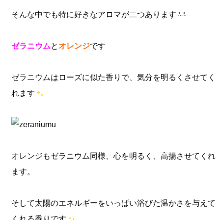
そんな中でも特に好きなアロマが二つあります
ゼラニウム
と
オレンジ
です
ゼラニウムはローズに似た香りで、気分を明るくさせてく
れます
オレンジもゼラニウム同様、心を明るく、高揚させてくれ
ます。
そして太陽のエネルギーをいっぱい浴びた温かさを与えて
くれる香りです