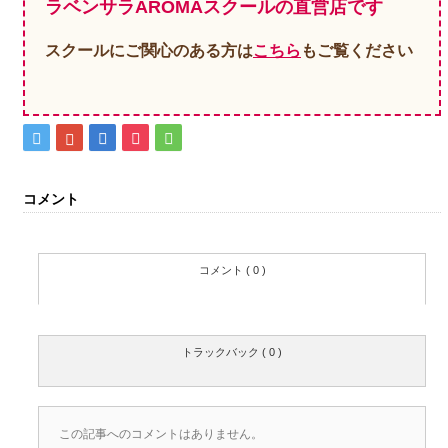
ラベンサラAROMAスクールの直営店です
スクールにご関心のある方は
こちら
もご覧ください
コメント
コメント ( 0 )
トラックバック ( 0 )
この記事へのコメントはありません。