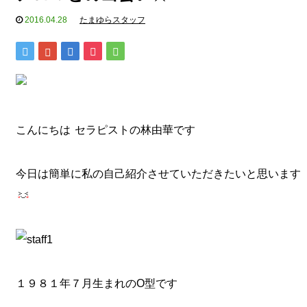
2016.04.28
たまゆらスタッフ
こんにちは
セラピストの林由華です
今日は簡単に私の自己紹介させていただきたいと思います
１９８１年７月生まれのO型です