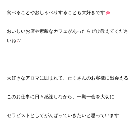
食べることやおしゃべりすることも大好きです
おいしいお店や素敵なカフェがあったらぜひ教えてくださ
いね
大好きなアロマに囲まれて、たくさんのお客様に出会える
このお仕事に日々感謝しながら、一期一会を大切に
セラピストとしてがんばっていきたいと思っています