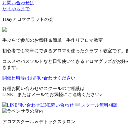
お問い合わせは
たまゆらまで
1Dayアロマクラフトの会
手ぶらで参加のお気軽＆簡単！手作りアロマ教室
初心者でも簡単にできるアロマを使ったクラフト教室です。
コスメやバスソルトなど日常使いできるアロマグッズがお好
きます。
開催日時等はお問い合わせください
各種お問い合わせやスクールのご相談は
LINE、またはメールでお気軽にご連絡ください♪
LINE問い合わせ
スクール無料相談
アロマスクール＆デトックスサロン