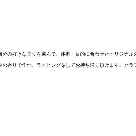
自分の好きな香りを選んで、体調・目的に合わせたオリジナル
みの香りで作れ、ラッピングをしてお持ち帰り頂けます。クラ