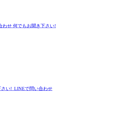
合わせ
何でもお聞き下さい!
さい!
LINEで問い合わせ