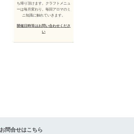
ち帰り頂けます。クラフトメニュ
ーは毎月変わり、毎回アロマのミ
ニ知識に触れていきます。
開催日時等はお問い合わせくださ
い
お問合せはこちら