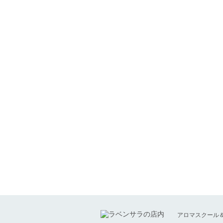
アロマスクール