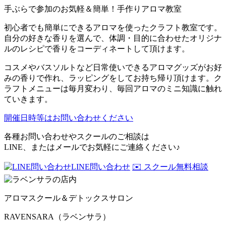
手ぶらで参加のお気軽＆簡単！手作りアロマ教室
初心者でも簡単にできるアロマを使ったクラフト教室です。
自分の好きな香りを選んで、体調・目的に合わせたオリジナ
ルのレシピで香りをコーディネートして頂けます。
コスメやバスソルトなど日常使いできるアロマグッズがお好
みの香りで作れ、ラッピングをしてお持ち帰り頂けます。ク
ラフトメニューは毎月変わり、毎回アロマのミニ知識に触れ
ていきます。
開催日時等はお問い合わせください
各種お問い合わせやスクールのご相談は
LINE、またはメールでお気軽にご連絡ください♪
LINE問い合わせ
✉️ スクール無料相談
アロマスクール＆デトックスサロン
RAVENSARA（ラベンサラ）