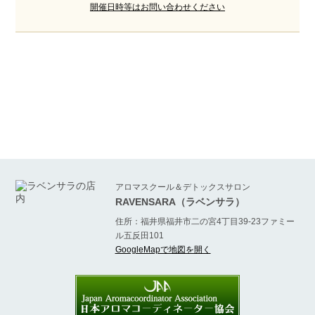
開催日時等はお問い合わせください
アロマスクール＆デトックスサロン
RAVENSARA（ラベンサラ）
住所：福井県福井市二の宮4丁目39-23ファミー
ル五反田101
GoogleMapで地図を開く