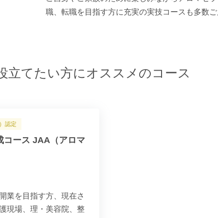
職、転職を目指す方に充実の実技コースも多数ご
役立てたい方にオススメのコース
）認定
コース JAA（アロマ
開業を目指す方、現在さ
護現場、理・美容院、整