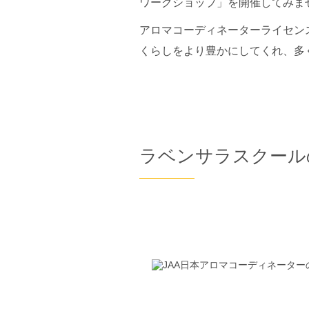
ワークショップ」を開催してみま
アロマコーディネーターライセン
くらしをより豊かにしてくれ、多
ラベンサラスクール