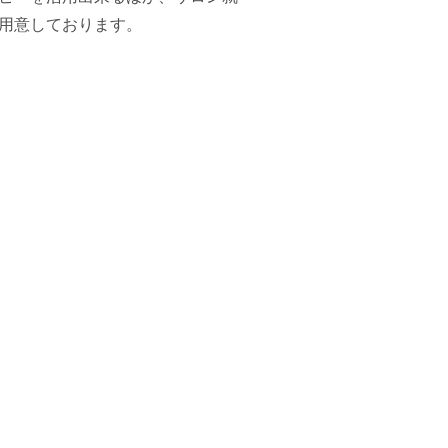
用意しております。