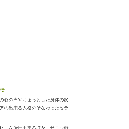
校
の心の声やちょっとした身体の変
アの出来る人格のそなわったセラ
ピーを活用出来るほか、サロン就