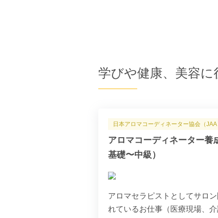
学びや健康、美容に
日本アロマコーディネーター協会（JAA
アロマコーディネーター養成
基礎〜中級）
アロマセラピストとしてサロン
れているお仕事（医療現場、介