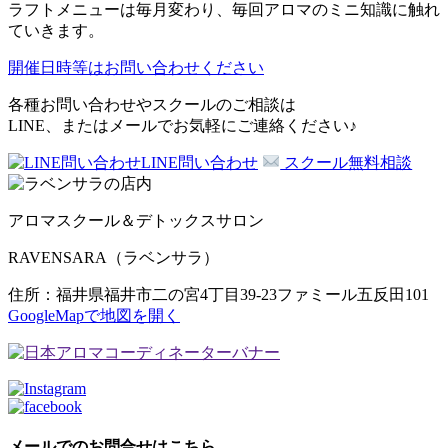
ラフトメニューは毎月変わり、毎回アロマのミニ知識に触れ
ていきます。
開催日時等はお問い合わせください
各種お問い合わせやスクールのご相談は
LINE、またはメールでお気軽にご連絡ください♪
LINE問い合わせ
スクール無料相談
アロマスクール＆デトックスサロン
RAVENSARA（ラベンサラ）
住所：福井県福井市二の宮4丁目39-23ファミール五反田101
GoogleMapで地図を開く
メールでのお問合せはこちら