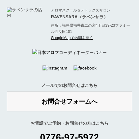
アロマスクール＆デトックスサロン
RAVENSARA（ラベンサラ）
住所：福井県福井市二の宮4丁目39-23ファミー
ル五反田101
GoogleMapで地図を開く
メールでのお問合せはこちら
お問合せフォームへ
お電話でご予約・お問合せの方はこちら
0776-97-5972