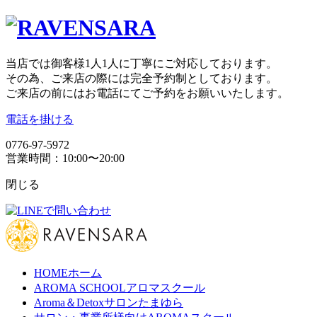
当店では御客様1人1人に丁寧にご対応しております。
その為、ご来店の際には完全予約制としております。
ご来店の前にはお電話にてご予約をお願いいたします。
電話を掛ける
0776-97-5972
営業時間：10:00〜20:00
閉じる
HOME
ホーム
AROMA SCHOOL
アロマスクール
Aroma＆Detoxサロン
たまゆら