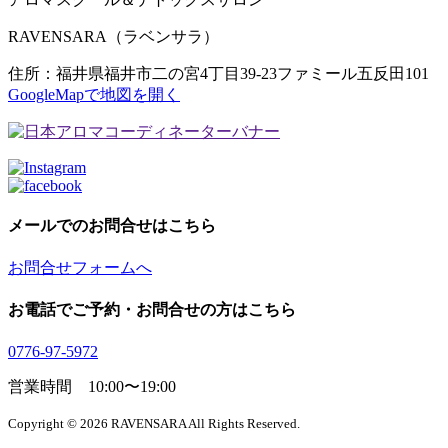
RAVENSARA（ラベンサラ）
住所：福井県福井市二の宮4丁目39-23ファミール五反田101
GoogleMapで地図を開く
メールでのお問合せはこちら
お問合せフォームへ
お電話でご予約・お問合せの方はこちら
0776-97-5972
営業時間 10:00〜19:00
Copyright © 2026 RAVENSARA All Rights Reserved.