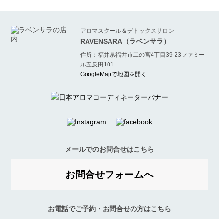
アロマスクール＆デトックスサロン
RAVENSARA（ラベンサラ）
住所：福井県福井市二の宮4丁目39-23ファミー
ル五反田101
GoogleMapで地図を開く
メールでのお問合せはこちら
お問合せフォームへ
お電話でご予約・お問合せの方はこちら