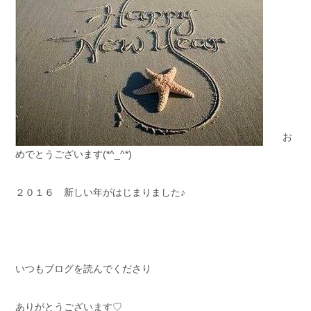
お
めでとうございます(*^_^*)
２０１６ 新しい年がはじまりました♪
いつもブログを読んでくださり
ありがとうございます♡