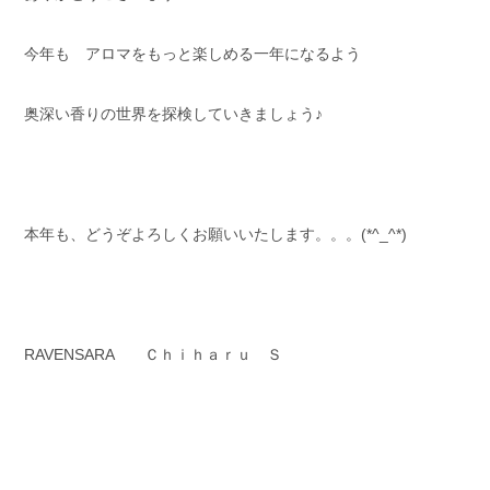
今年も アロマをもっと楽しめる一年になるよう
奥深い香りの世界を探検していきましょう♪
本年も、どうぞよろしくお願いいたします。。。(*^_^*)
RAVENSARA Ｃｈｉｈａｒｕ Ｓ