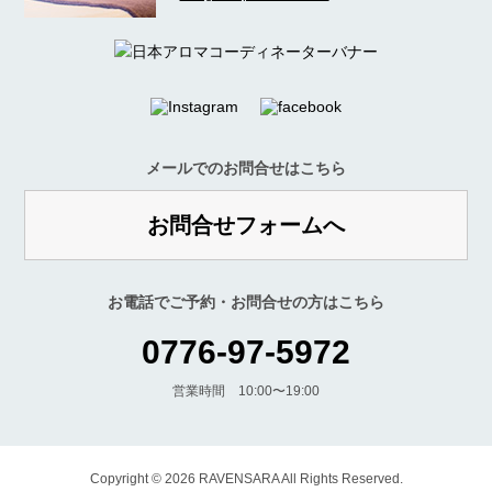
メールでのお問合せはこちら
お問合せフォームへ
お電話でご予約・お問合せの方はこちら
0776-97-5972
営業時間 10:00〜19:00
Copyright © 2026 RAVENSARA All Rights Reserved.