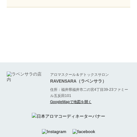
アロマスクール＆デトックスサロン
RAVENSARA（ラベンサラ）
住所：福井県福井市二の宮4丁目39-23ファミー
ル五反田101
GoogleMapで地図を開く