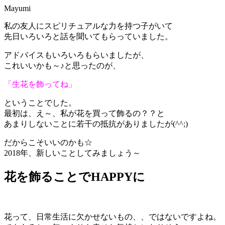
Mayumi
私の友人にスピリチュアルな力を持つ子がいて
先日いろいろと話を聞いてもらっていました。
アドバイスもいろいろもらいましたが、
これいいかも～♪と思ったのが、
「生花を飾ってね」
ということでした。
最初は、え～、私が花を買って飾るの？？と
あまりしないことに若干の抵抗がありましたが(^^;)
だからこそいいのかも☆
2018年、新しいことしてみましょう～
花を飾ることでHAPPYに
花って、日常生活に欠かせないもの、、ではないですよね。