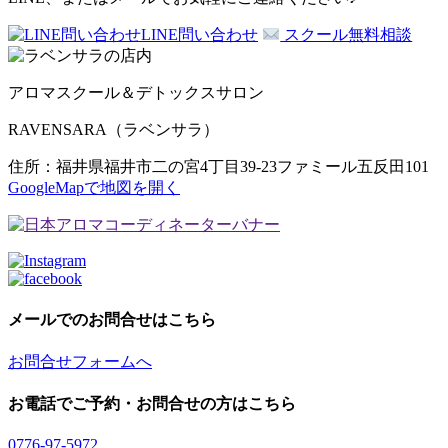
LINE問い合わせ
スクール無料相談
アロマスクール＆デトックスサロン
RAVENSARA（ラベンサラ）
住所：福井県福井市二の宮4丁目39-23ファミール五反田101
GoogleMapで地図を開く
メールでのお問合せはこちら
お問合せフォームへ
お電話でご予約・お問合せの方はこちら
0776-97-5972