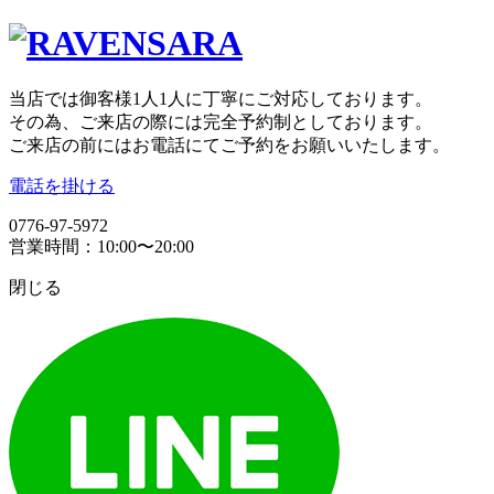
当店では御客様1人1人に丁寧にご対応しております。
その為、ご来店の際には完全予約制としております。
ご来店の前にはお電話にてご予約をお願いいたします。
電話を掛ける
0776-97-5972
営業時間：10:00〜20:00
閉じる