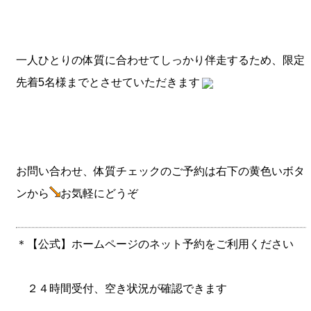
一人ひとりの体質に合わせてしっかり伴走するため、限定
先着5名様までとさせていただきます
お問い合わせ、体質チェックのご予約は右下の黄色いボタ
ンから
お気軽にどうぞ
＊【公式】ホームページのネット予約をご利用ください
２４時間受付、空き状況が確認できます