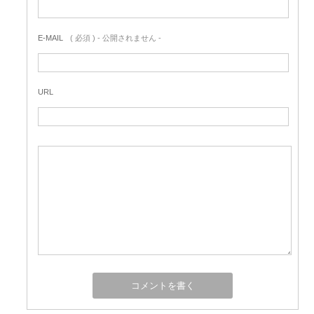
E-MAIL
( 必須 ) - 公開されません -
URL