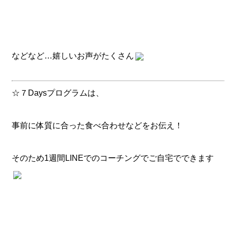
などなど…嬉しいお声がたくさん
☆７Daysプログラムは、
事前に体質に合った食べ合わせなどをお伝え！
そのため1週間LINEでのコーチングでご自宅でできます