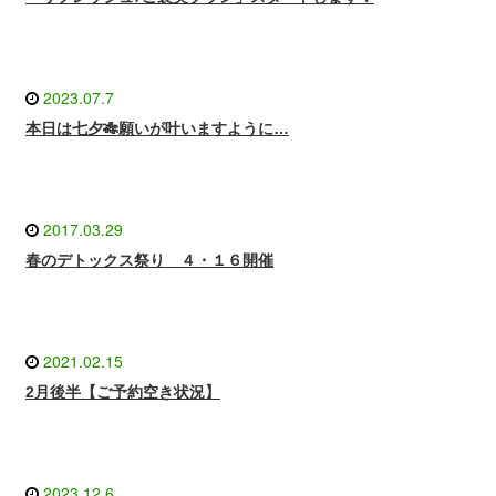
2023.07.7
本日は七夕🎋願いが叶いますように…
2017.03.29
春のデトックス祭り ４・１６開催
2021.02.15
2月後半【ご予約空き状況】
2023.12.6