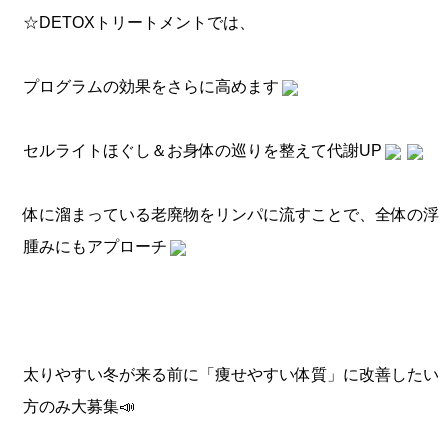
☆DETOXトリートメントでは、
プログラムの効果をさらに高めます
セルライトほぐし＆お身体の巡りを整えて代謝UP
体に溜まっている老廃物をリンパに流すことで、全体の浮
腫みにもアプローチ
太りやすい冬が来る前に「痩せやすい体質」に改善したい
方のみ大募集📣