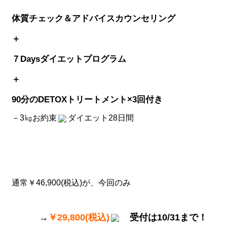
体質チェック＆アドバイスカウンセリング
＋
７Daysダイエットプログラム
＋
90分のDETOXトリートメント×3回付き
－3㎏お約束
ダイエット28日間
通常￥46,900(税込)が、今回のみ
→
￥29,800(税込)
受付は10/31まで！