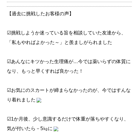
【過去に挑戦したお客様の声】
☑挑戦しようか迷っている旨を相談していた友達から、
「私もやればよかった～」と羨ましがられました
☑あんなにキツかった生理痛が…今では薬いらずの体質に
なり、もっと早くすれば良かった！
☑お気にのスカートが締まらなかったのが、今ではすんな
り着れました
☑1か月後、少し意識するだけで体重が落ちやすくなり、
気が付いたら－5㎏に