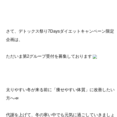
さて、デトックス祭り7Daysダイエットキャンペーン限定
企画は、
ただいま第2グループ受付を募集しております
太りやすい冬が来る前に「痩せやすい体質」に改善したい
方へ📣
代謝を上げて、冬の寒い中でも元気に過ごしていきましょ