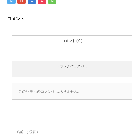
コメント
コメント ( 0 )
トラックバック ( 0 )
この記事へのコメントはありません。
名前
( 必須 )