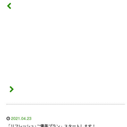
2021.04.23
「リフレッシュ♪ご褒美プラン」スタートします！