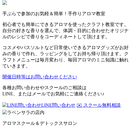
手ぶらで参加のお気軽＆簡単！手作りアロマ教室
初心者でも簡単にできるアロマを使ったクラフト教室です。
自分の好きな香りを選んで、体調・目的に合わせたオリジナ
ルのレシピで香りをコーディネートして頂けます。
コスメやバスソルトなど日常使いできるアロマグッズがお好
みの香りで作れ、ラッピングをしてお持ち帰り頂けます。ク
ラフトメニューは毎月変わり、毎回アロマのミニ知識に触れ
ていきます。
開催日時等はお問い合わせください
各種お問い合わせやスクールのご相談は
LINE、またはメールでお気軽にご連絡ください♪
LINE問い合わせ
✉️ スクール無料相談
アロマスクール＆デトックスサロン