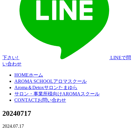
下さい!
LINEで問
い合わせ
HOME
ホーム
AROMA SCHOOL
アロマスクール
Aroma＆Detoxサロン
たまゆら
サロン・事業所様向け
AROMAスクール
CONTACT
お問い合わせ
20240717
2024.07.17