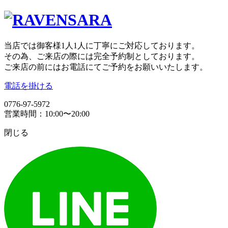
当店では御客様1人1人に丁寧にご対応しております。
その為、ご来店の際には完全予約制としております。
ご来店の前にはお電話にてご予約をお願いいたします。
電話を掛ける
0776-97-5972
営業時間：10:00〜20:00
閉じる