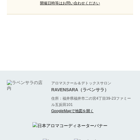
開催日時等はお問い合わせください
アロマスクール＆デトックスサロン
RAVENSARA（ラベンサラ）
住所：福井県福井市二の宮4丁目39-23ファミー
ル五反田101
GoogleMapで地図を開く