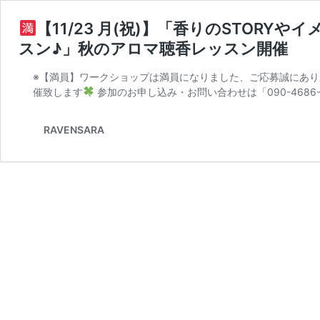
【11/23 月(祝)】「香りのSTOR
スン♪」秋のアロマ聴香レッスン開催
※【満員】ワークショップは満員になりました、ご応募誠にあ
催致します
参加のお申し込み・お問い合わせは「090-4686-
RAVENSARA