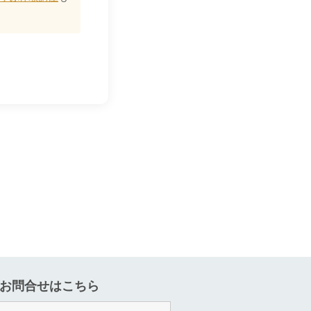
お問合せはこちら