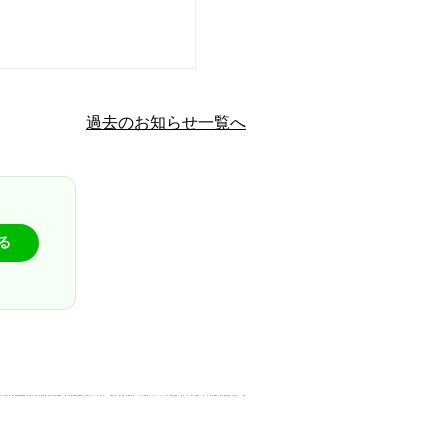
過去のお知らせ一覧へ
る