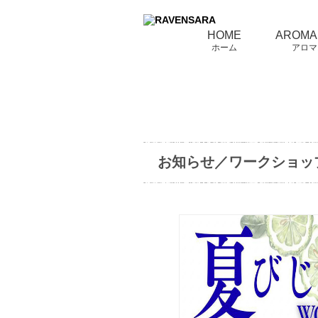
HOME
AROMA
ホーム
アロマ
お知らせ／ワークショッ