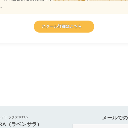
す。
スクール詳細はこちら
メールでの
＆デトックスサロン
ARA（ラベンサラ）